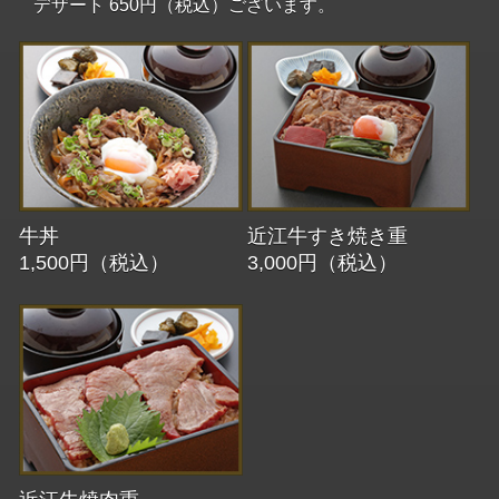
デザート 650円（税込）ございます。
牛丼
近江牛すき焼き重
1,500円（税込）
3,000円（税込）