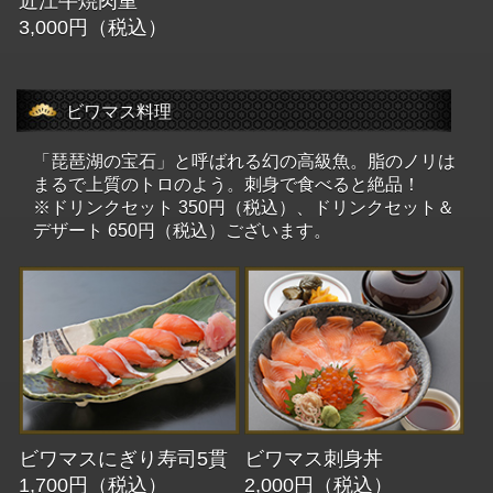
近江牛焼肉重
3,000円（税込）
ビワマス料理
「琵琶湖の宝石」と呼ばれる幻の高級魚。脂のノリは
まるで上質のトロのよう。刺身で食べると絶品！
※ドリンクセット 350円（税込）、ドリンクセット＆
デザート 650円（税込）ございます。
ビワマスにぎり寿司5貫
ビワマス刺身丼
1,700円（税込）
2,000円（税込）