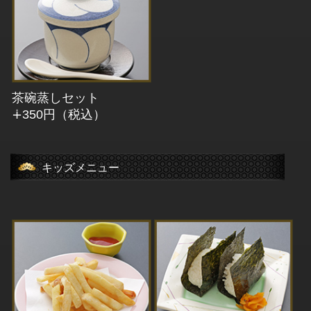
茶碗蒸しセット
∔350円（税込）
キッズメニュー