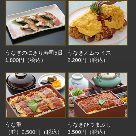
うなぎのにぎり寿司5貫
うなぎオムライス
1,800円（税込）
2,200円（税込）
うな重
うなぎひつまぶし
（並）2,500円（税込）
3,500円（税込）