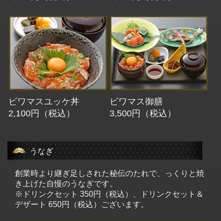
ビワマスユッケ丼
ビワマス御膳
2,100円（税込）
3,500円（税込）
うなぎ
創業時より継ぎ足しされた秘伝のたれで、っくりと焼
き上げた自慢のうなぎです。
※ドリンクセット 350円（税込）、ドリンクセット＆
デザート 650円（税込）ございます。