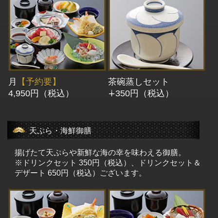
月
【予約要】
茶碗蒸しセット
4,950円（税込）
∔350円（税込）
天ぷら・海鮮御膳
揚げたて天ぷらや新鮮な海の幸を味わえる御膳。
※ドリンクセット 350円（税込）、ドリンクセット＆
デザート 650円（税込）ございます。