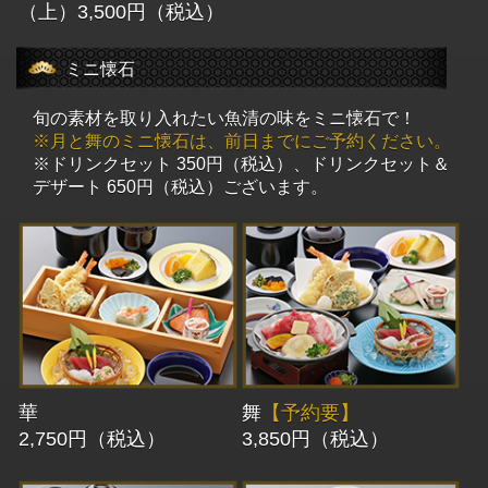
（上）3,500円（税込）
ミニ懐石
旬の素材を取り入れたい魚清の味をミニ懐石で！
※月と舞のミニ懐石は、前日までにご予約ください。
※ドリンクセット 350円（税込）、ドリンクセット＆
デザート 650円（税込）ございます。
華
舞
【予約要】
2,750円（税込）
3,850円（税込）