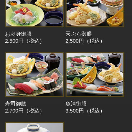
お刺身御膳
天ぷら御膳
2,500円（税込）
2,500円（税込）
寿司御膳
魚清御膳
2,700円（税込）
3,500円（税込）