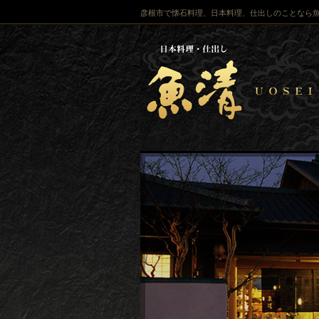
彦根市で懐石料理、日本料理、仕出しのことなら